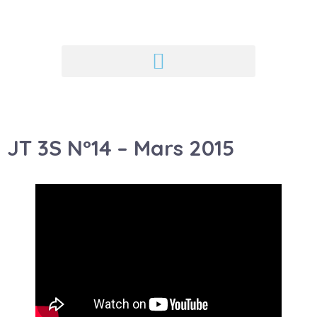
JT 3S N°14 – Mars 2015