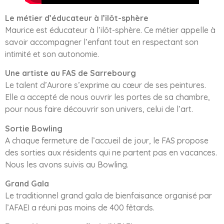
Le métier d’éducateur à l’ilôt-sphère
Maurice est éducateur à l’ilôt-sphère. Ce métier appelle à
savoir accompagner l’enfant tout en respectant son
intimité et son autonomie.
Une artiste au FAS de Sarrebourg
Le talent d’Aurore s’exprime au cœur de ses peintures.
Elle a accepté de nous ouvrir les portes de sa chambre,
pour nous faire découvrir son univers, celui de l’art.
Sortie Bowling
A chaque fermeture de l’accueil de jour, le FAS propose
des sorties aux résidents qui ne partent pas en vacances.
Nous les avons suivis au Bowling.
Grand Gala
Le traditionnel grand gala de bienfaisance organisé par
l’AFAEI a réuni pas moins de 400 fêtards.